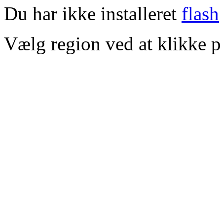
Du har ikke installeret
flash
Vælg region ved at klikke p