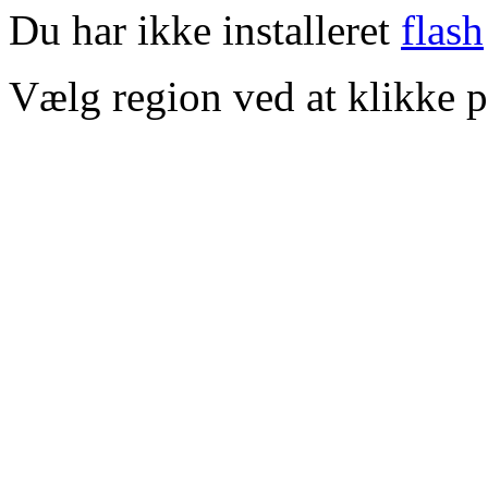
Du har ikke installeret
flash
Vælg region ved at klikke p