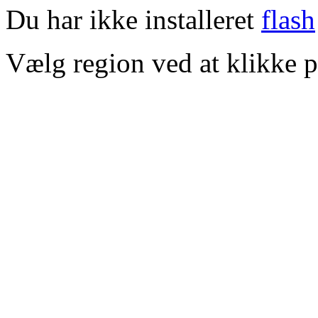
Du har ikke installeret
flash
Vælg region ved at klikke p