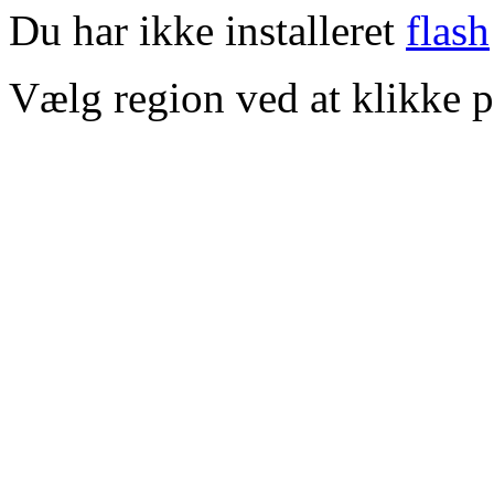
Du har ikke installeret
flash
Vælg region ved at klikke p