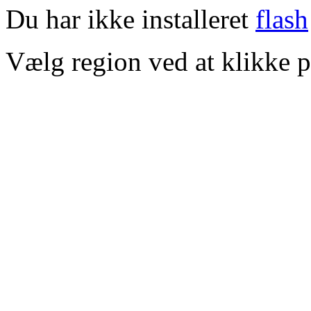
Du har ikke installeret
flash
Vælg region ved at klikke p