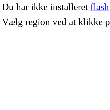
Du har ikke installeret
flash
Vælg region ved at klikke p