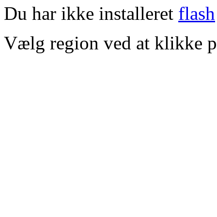
Du har ikke installeret
flash
Vælg region ved at klikke p