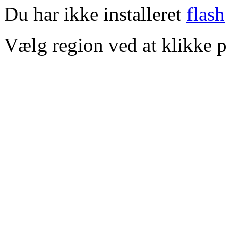
Du har ikke installeret
flash
Vælg region ved at klikke p