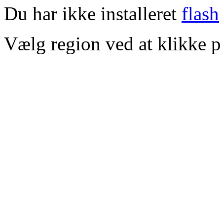
Du har ikke installeret
flash
Vælg region ved at klikke p