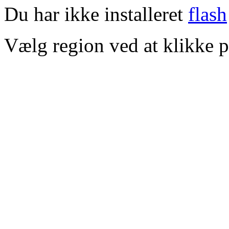
Du har ikke installeret
flash
Vælg region ved at klikke p