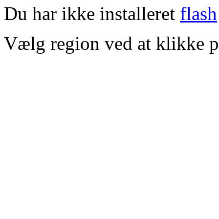
Du har ikke installeret
flash
Vælg region ved at klikke p