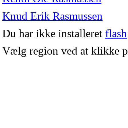
Knud Erik Rasmussen
Du har ikke installeret
flash
Vælg region ved at klikke p